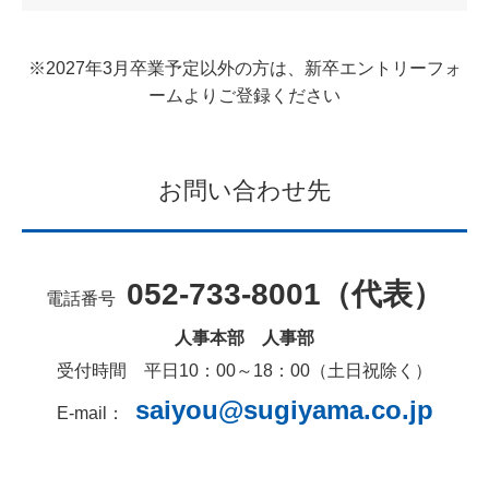
※2027年3月卒業予定以外の方は、新卒エントリーフォ
ームよりご登録ください
お問い合わせ先
052-733-8001（代表）
電話番号
人事本部 人事部
受付時間 平日10：00～18：00（土日祝除く）
saiyou@sugiyama.co.jp
E-mail：