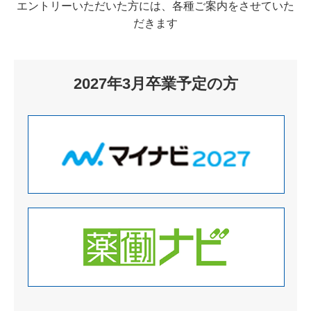
エントリーいただいた方には、各種ご案内をさせていた
だきます
2027年3月卒業予定の方