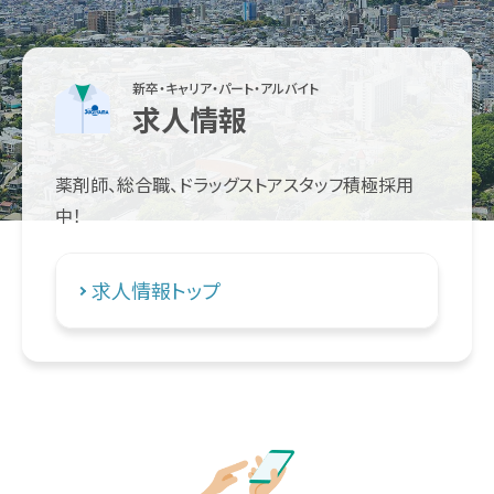
新卒・キャリア・パート・アルバイト
求人情報
薬剤師、総合職、ドラッグストアスタッフ積極採用
中！
求人情報トップ