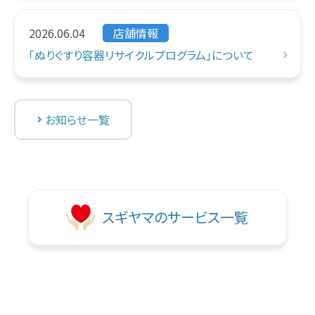
2026.06.04
店舗情報
「ぬりぐすり容器リサイクルプログラム」について
お知らせ一覧
スギヤマのサービス一覧
↑