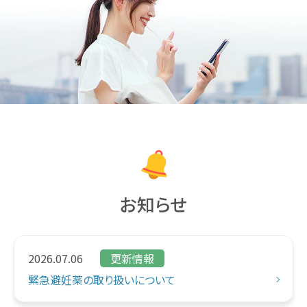
お知らせ
2026.07.06
更新情報
緊急避妊薬の取り扱いについて