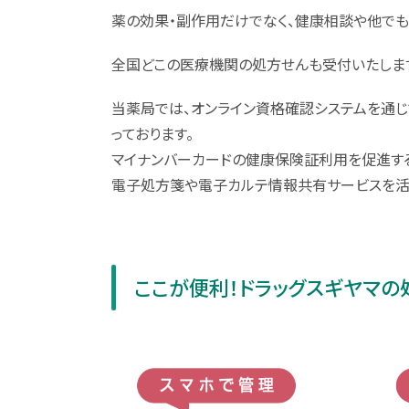
薬の効果・副作用だけでなく、健康相談や他でも
全国どこの医療機関の処方せんも受付いたしま
当薬局では、オンライン資格確認システムを通
っております。
マイナンバーカードの健康保険証利用を促進する
電子処方箋や電子カルテ情報共有サービスを活
ここが便利！ドラッグスギヤマの