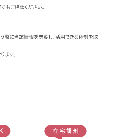
でもご相談ください。
行う際に当該情報を閲覧し、活用できる体制を取
ります。