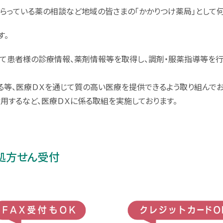
らっている薬の相談など地域の皆さまの「かかりつけ薬局」として何
す。
じて患者様の診療情報、薬剤情報等を取得し、調剤・服薬指導等を
等、医療ＤＸを通じて質の高い医療を提供できるよう取り組んでお
用するなど、医療ＤＸに係る取組を実施しております。
処方せん受付