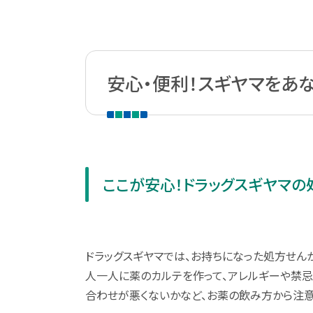
安心・便利！スギヤマをあ
ここが安心！ドラッグスギヤマの
ドラッグスギヤマでは、お持ちになった処方せ
人一人に薬のカルテを作って、アレルギーや禁
合わせが悪くないかなど、お薬の飲み方から注意