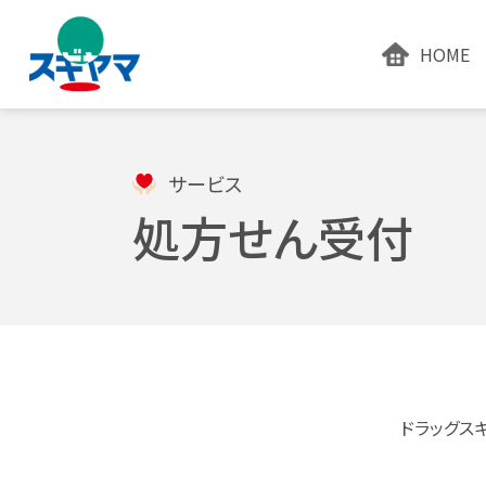
HOME
サービス
処方せん受付
ドラッグス