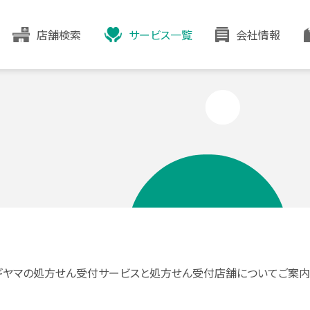
店舗検索
サービス一覧
会社情報
ギヤマの処方せん受付サービスと処方せん受付店舗についてご案内