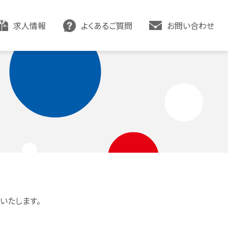
求人情報
よくあるご質問
お問い合わせ
いたします。