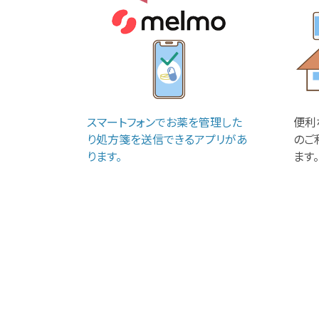
スマートフォンでお薬を管理した
便利
り処方箋を送信できるアプリがあ
のご
ります。
ます。