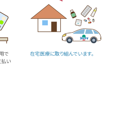
用で
在宅医療に取り組んでいます。
支払い