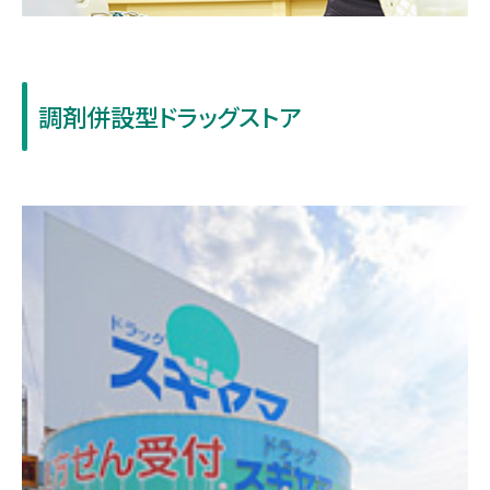
調剤併設型ドラッグストア