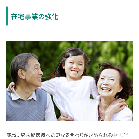
在宅事業の強化
薬局に終末期医療への更なる関わりが求められる中で、当