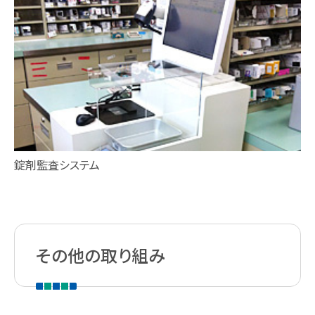
錠剤監査システム
その他の取り組み