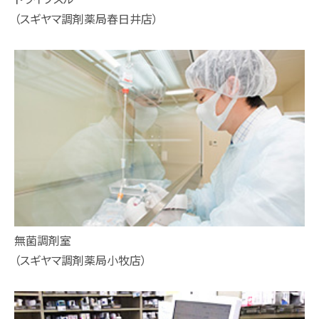
（スギヤマ調剤薬局春日井店）
無菌調剤室
（スギヤマ調剤薬局小牧店）