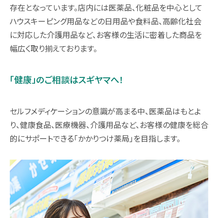
存在となっています。店内には医薬品、化粧品を中心として
ハウスキーピング用品などの日用品や食料品、高齢化社会
に対応した介護用品など、お客様の生活に密着した商品を
幅広く取り揃えております。
「健康」のご相談はスギヤマへ！
セルフメディケーションの意識が高まる中、医薬品はもとよ
り、健康食品、医療機器、介護用品など、お客様の健康を総合
的にサポートできる「かかりつけ薬局」を目指します。