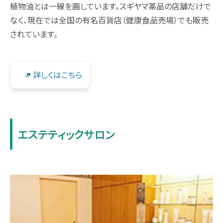
植物油とは一線を画しています。スギヤマ薬品の店舗だけで
なく、現在では全国の有名百貨店（健康食品売場）でも販売
されています。
詳しくはこちら
エステティックサロン