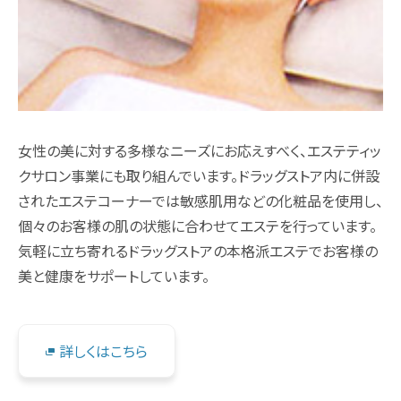
女性の美に対する多様なニーズにお応えすべく、エステティッ
クサロン事業にも取り組んでいます。ドラッグストア内に併設
されたエステコーナーでは敏感肌用などの化粧品を使用し、
個々のお客様の肌の状態に合わせてエステを行っています。
気軽に立ち寄れるドラッグストアの本格派エステでお客様の
美と健康をサポートしています。
詳しくはこちら