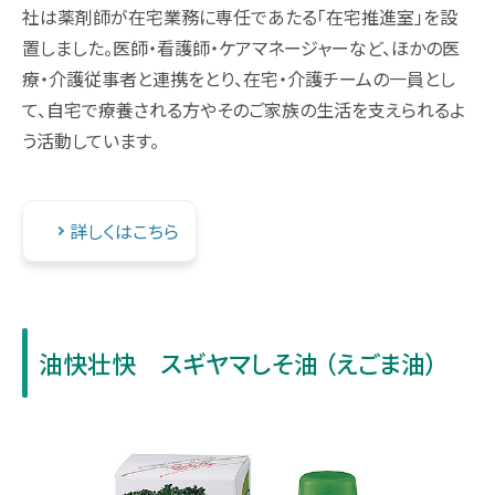
社は薬剤師が在宅業務に専任であたる「在宅推進室」を設
置しました。医師・看護師・ケアマネージャーなど、ほかの医
療・介護従事者と連携をとり、在宅・介護チームの一員とし
て、自宅で療養される方やそのご家族の生活を支えられるよ
う活動しています。
詳しくはこちら
油快壮快 スギヤマしそ油 （えごま油）