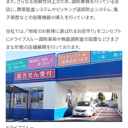
また、さらなる信頼性向上のため、調剤業務を行っている全
店に、散薬監査システムやピッキング過誤防止システム、電
子薬歴などの各種機器の導入を行っています。
当社では、「地域のお客様に選ばれるお店作り」をコンセプト
にドライブスルー調剤薬局や無菌調剤室の設置などさまざ
まな形態の店舗展開を行っております。
ドライブスルー