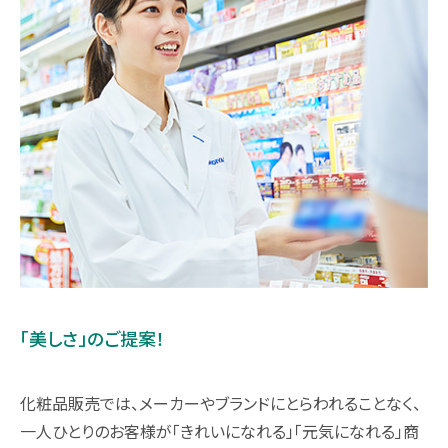
「美しさ」のご提案！
化粧品販売では、メーカーやブランドにとらわれることなく、
一人ひとりのお客様が「きれいになれる」「元気になれる」商