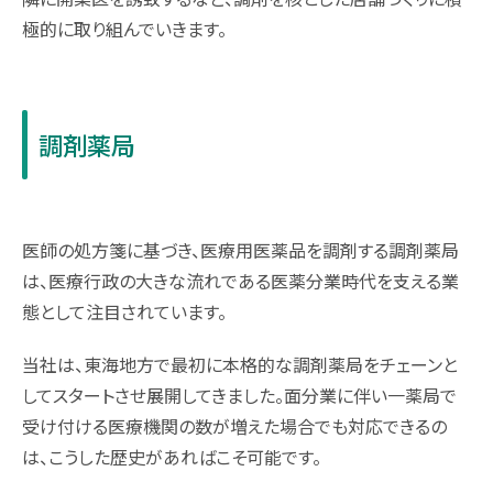
極的に取り組んでいきます。
調剤薬局
医師の処方箋に基づき、医療用医薬品を調剤する調剤薬局
は、医療行政の大きな流れである医薬分業時代を支える業
態として注目されています。
当社は、東海地方で最初に本格的な調剤薬局をチェーンと
してスタートさせ展開してきました。面分業に伴い一薬局で
受け付ける医療機関の数が増えた場合でも対応できるの
は、こうした歴史があればこそ可能です。