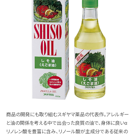
商品の開発にも取り組むスギヤマ薬品の代表作。アレルギー
と油の関係を考える中で出会った良質の油で、身体に良いα
リノレン酸を豊富に含み、リノール酸が主成分である従来の