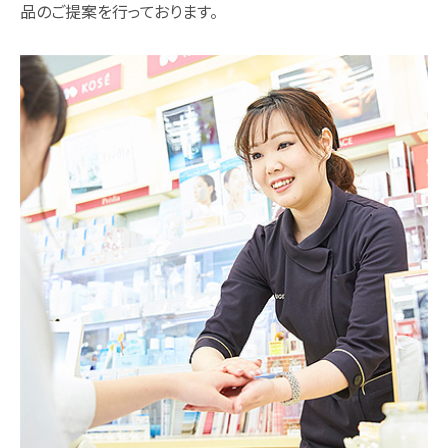
品のご提案を行っております。