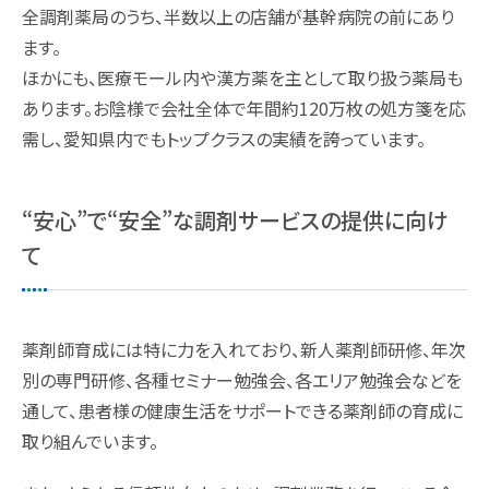
全調剤薬局のうち、半数以上の店舗が基幹病院の前にあり
ます。
ほかにも、医療モール内や漢方薬を主として取り扱う薬局も
あります。お陰様で会社全体で年間約120万枚の処方箋を応
需し、愛知県内でもトップクラスの実績を誇っています。
“安心”で“安全”な調剤サービスの提供に向け
て
薬剤師育成には特に力を入れており、新人薬剤師研修、年次
別の専門研修、各種セミナー勉強会、各エリア勉強会などを
通して、患者様の健康生活をサポートできる薬剤師の育成に
取り組んでいます。