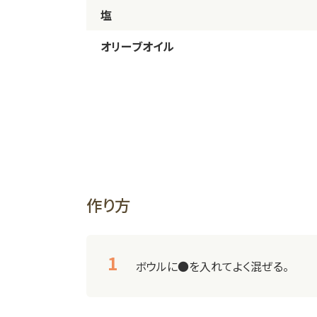
塩
オリーブオイル
作り方
ボウルに●を入れてよく混ぜる。