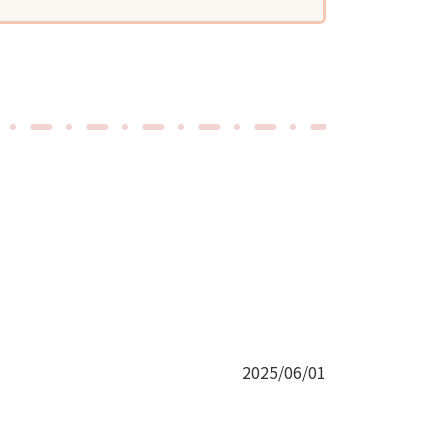
2025/06/01