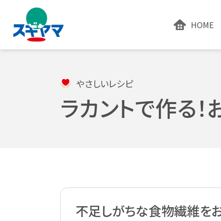
HOME
やさしいレシピ
ラカントで作る！
不足しがちな食物繊維をお