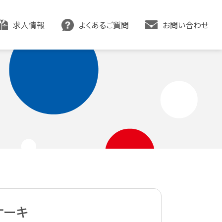
求人情報
よくあるご質問
お問い合わせ
ケーキ