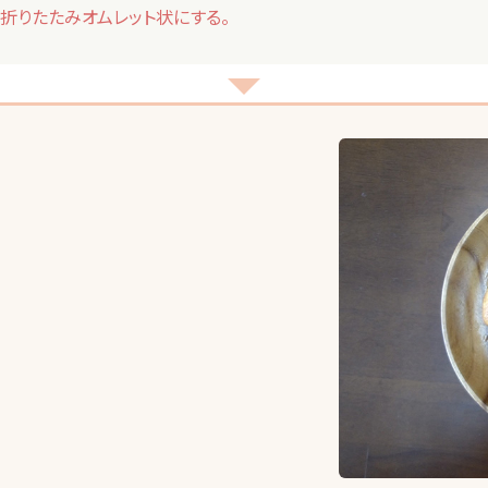
折りたたみオムレット状にする。