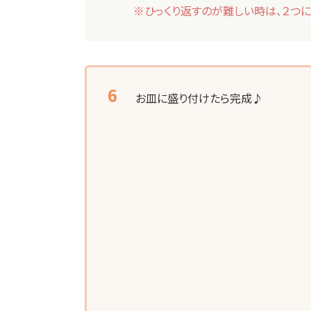
※ひっくり返すのが難しい時は、２つに
お皿に盛り付けたら完成♪