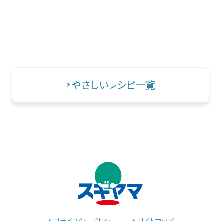
やさしいレシピ一覧
プライバシーポリシー
サイトマップ