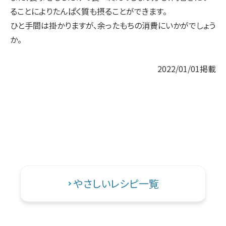
ることによりたんぱく質も摂ることができます。
ひと手間は掛かりますが、余ったもちの消費にいかがでしょう
か。
2022/01/01掲載
↑
やさしいレシピ一覧