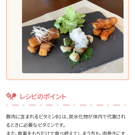
レシピのポイント
豚肉に含まれるビタミンB1は、炭水化物が体内で代謝され
るときに必要なビタミンです。
また、食事をもちだけで食べ終えてしまう方も、肉巻きにす