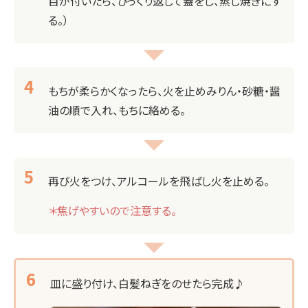
目が付いたら、ひっくり返して蓋をし、蒸し焼きにす
る。）
もちが柔らかくなったら、火を止めみりん・砂糖・醤
油の順で入れ、もちに絡める。
再び火をつけ、アルコールを飛ばし火を止める。
＊焦げやすいので注意する。
皿に盛り付け、白髪ねぎをのせたら完成♪