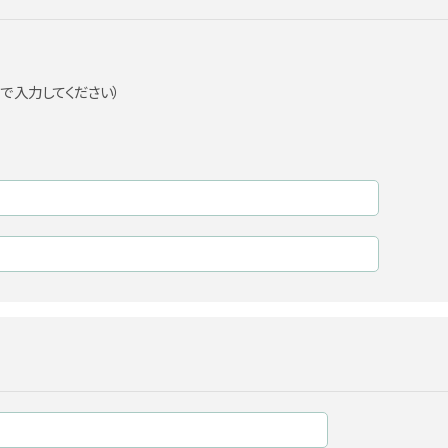
 で入力してください）