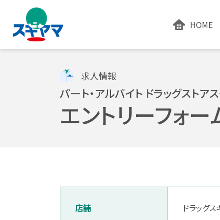
HOME
求人情報
パート・アルバイト ドラッグストア
エントリーフォー
店舗
ドラッグス