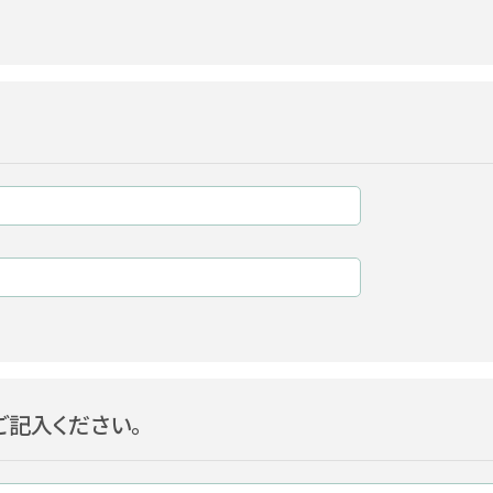
記入ください。