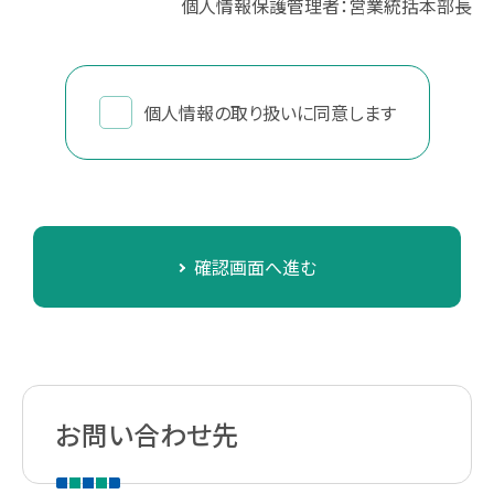
個人情報保護管理者：営業統括本部長
個人情報の取り扱いに同意します
確認画面へ進む
お問い合わせ先