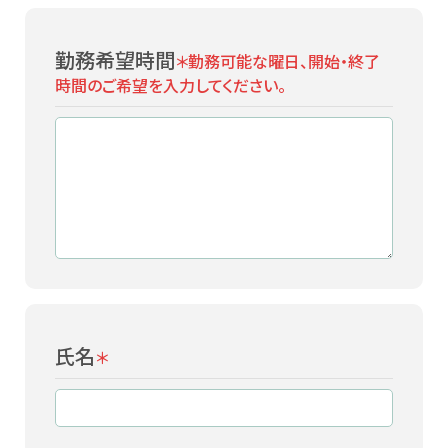
勤務希望時間
＊
勤務可能な曜日、開始・終了
時間のご希望を入力してください。
氏名
＊