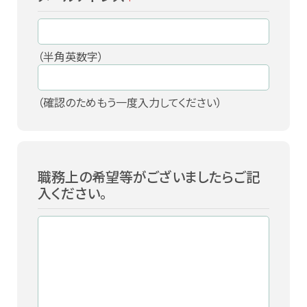
（半角英数字）
（確認のためもう一度入力してください）
職務上の希望等がございましたらご記
入ください。