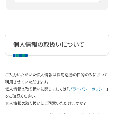
個人情報の取扱いについて
ご入力いただいた個人情報は採用活動の目的のみにおいて
利用させていただきます。
個人情報の取り扱いに関しましては「
プライバシーポリシー
」
をご確認ください。
個人情報の取り扱いにご同意いただけますか？