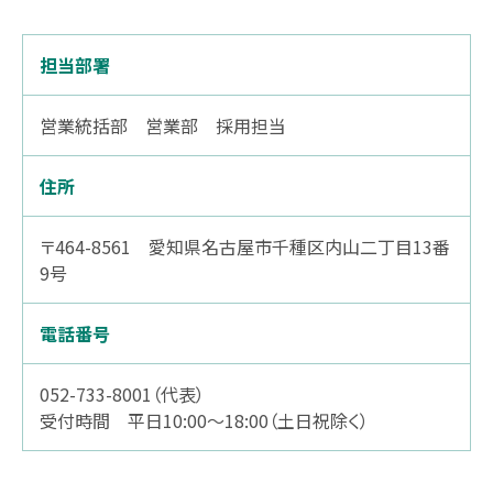
担当部署
営業統括部 営業部 採用担当
住所
〒464-8561 愛知県名古屋市千種区内山二丁目13番
9号
電話番号
052-733-8001（代表）
受付時間 平日10:00～18:00（土日祝除く）