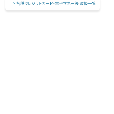
各種クレジットカード・電子マネー等 取扱一覧