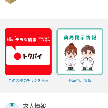
この店舗のチラシを見る
薬局掲示情報
求人情報