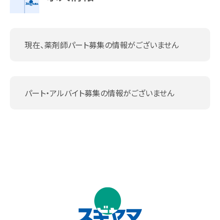
現在、薬剤師パート募集の情報がございません
パート・アルバイト募集の情報がございません
↑