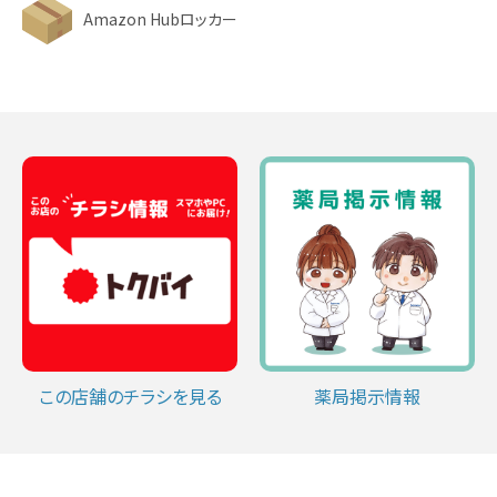
Amazon Hubロッカー
この店舗のチラシを見る
薬局掲示情報