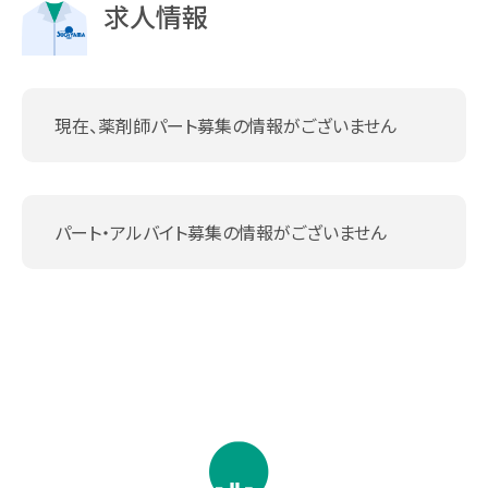
求人情報
現在、薬剤師パート募集の情報がございません
パート・アルバイト募集の情報がございません
↑