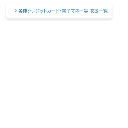
各種クレジットカード・電子マネー等 取扱一覧