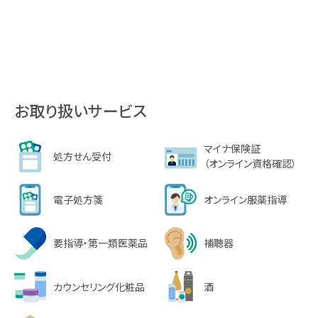
お取り扱いサービス
マイナ保険証
処方せん受付
（オンライン資格確認）
電子処方箋
オンライン服薬指導
要指導・第一類医薬品
補聴器
カウンセリング化粧品
酒