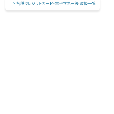
各種クレジットカード・電子マネー等 取扱一覧