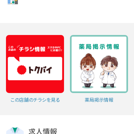
この店舗のチラシを見る
薬局掲示情報
求人情報