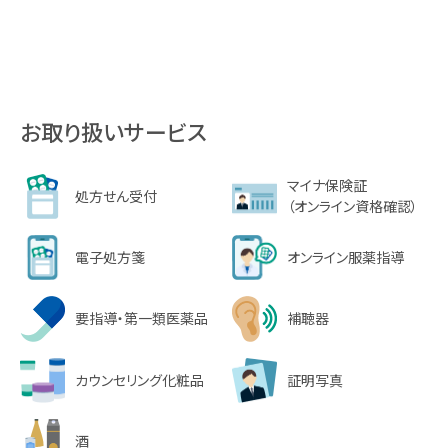
お取り扱いサービス
マイナ保険証
処方せん受付
（オンライン資格確認）
電子処方箋
オンライン服薬指導
要指導・第一類医薬品
補聴器
カウンセリング化粧品
証明写真
酒