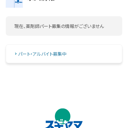
現在、薬剤師パート募集の情報がございません
パート・アルバイト募集中
↑