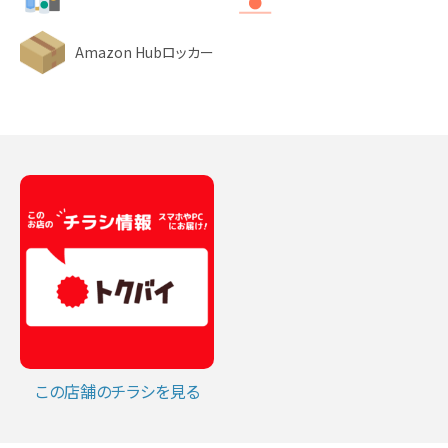
Amazon Hubロッカー
この店舗のチラシを見る