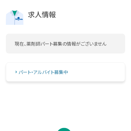
求人情報
現在、薬剤師パート募集の情報がございません
パート・アルバイト募集中
↑