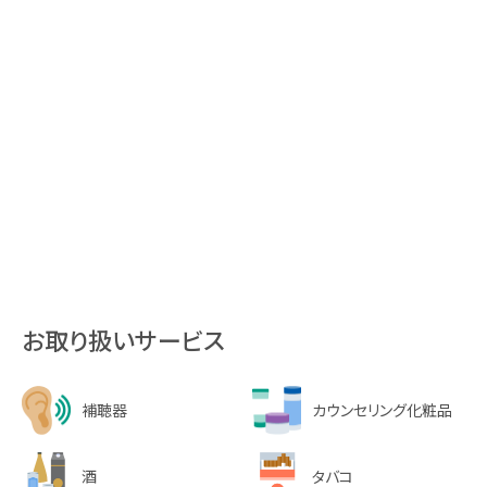
お取り扱いサービス
補聴器
カウンセリング化粧品
酒
タバコ