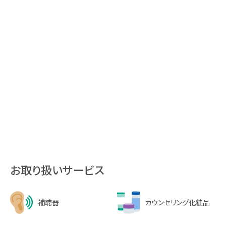
お取り扱いサービス
補聴器
カウンセリング化粧品