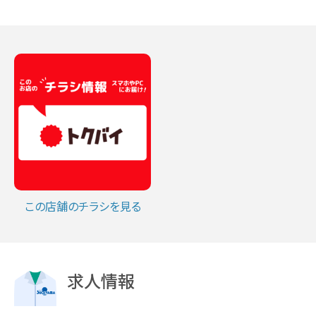
この店舗のチラシを見る
求人情報