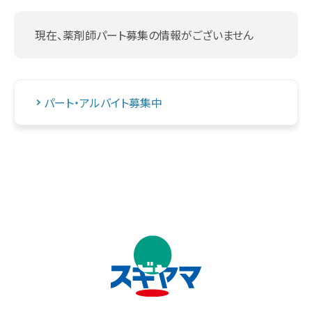
現在、薬剤師パート募集の情報がございません
パート・アルバイト募集中
↑