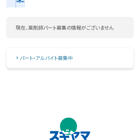
現在、薬剤師パート募集の情報がございません
パート・アルバイト募集中
↑