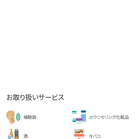
お取り扱いサービス
補聴器
カウンセリング化粧品
酒
タバコ