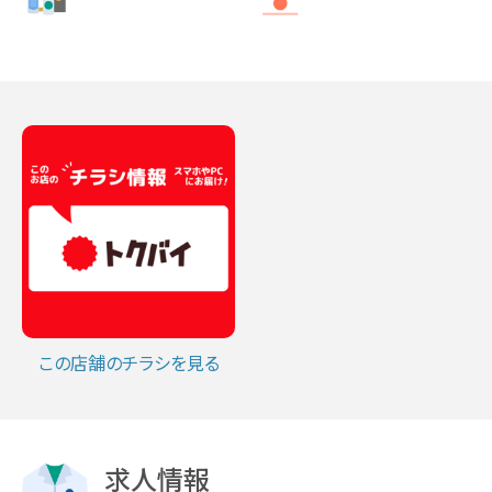
この店舗のチラシを見る
求人情報