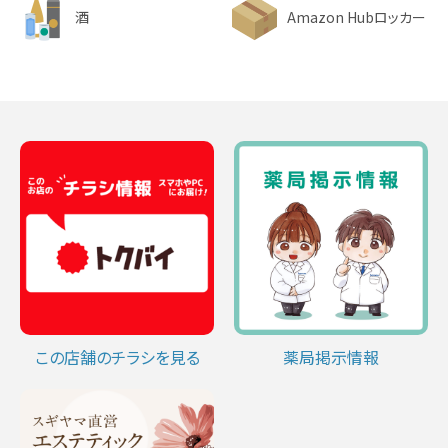
酒
Amazon Hubロッカー
この店舗のチラシを見る
薬局掲示情報