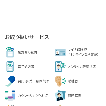
お取り扱いサービス
マイナ保険証
処方せん受付
（オンライン資格確認）
電子処方箋
オンライン服薬指導
要指導・第一類医薬品
補聴器
カウンセリング化粧品
証明写真