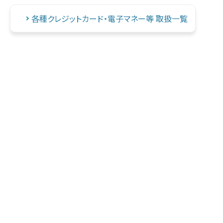
各種クレジットカード・電子マネー等 取扱一覧