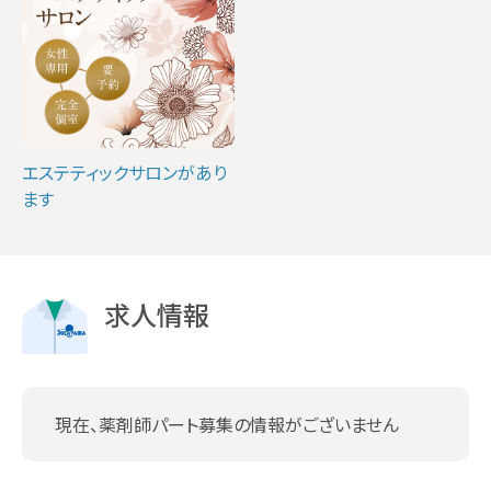
エステティックサロンがあり
ます
求人情報
現在、薬剤師パート募集の情報がございません