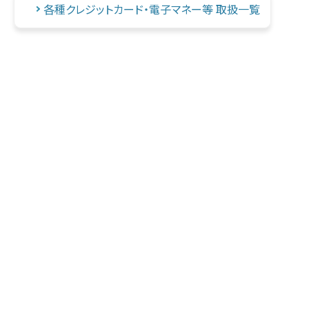
各種クレジットカード・電子マネー等 取扱一覧