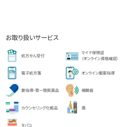
お取り扱いサービス
マイナ保険証
処方せん受付
（オンライン資格確認）
電子処方箋
オンライン服薬指導
要指導・第一類医薬品
補聴器
カウンセリング化粧品
酒
タバコ