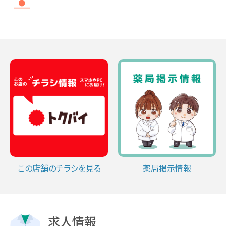
この店舗のチラシを見る
薬局掲示情報
求人情報