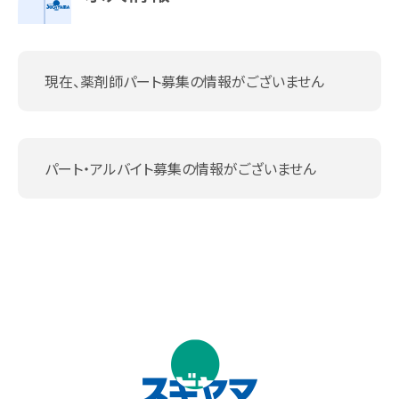
現在、薬剤師パート募集の情報がございません
パート・アルバイト募集の情報がございません
↑