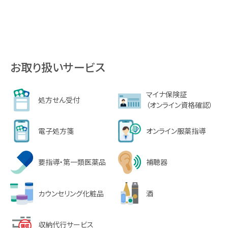
お取り扱いサービス
マイナ保険証
処方せん受付
（オンライン資格確認）
電子処方箋
オンライン服薬指導
要指導・第一類医薬品
補聴器
カウンセリング化粧品
酒
収納代行サービス