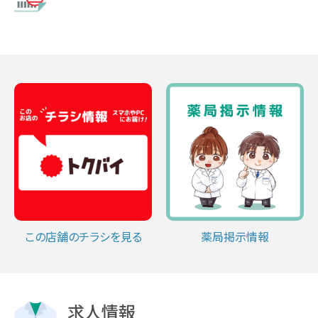
この店舗のチラシを見る
薬局掲示情報
求人情報