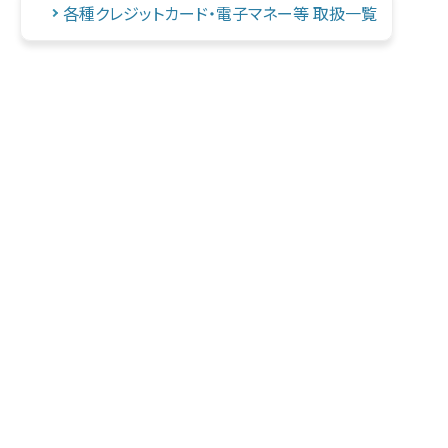
各種クレジットカード・電子マネー等 取扱一覧