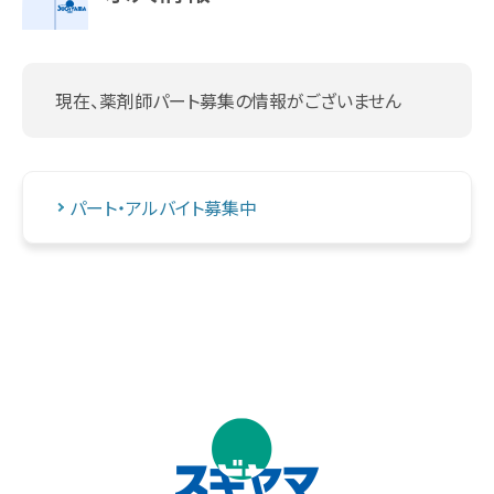
現在、薬剤師パート募集の情報がございません
パート・アルバイト募集中
↑