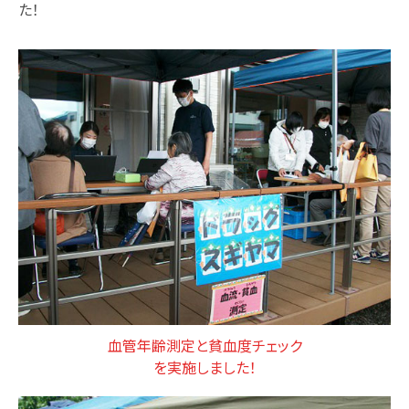
た！
血管年齢測定と貧血度チェック
を実施しました！