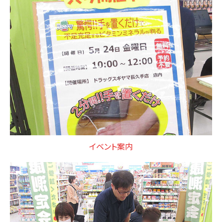
イベント案内