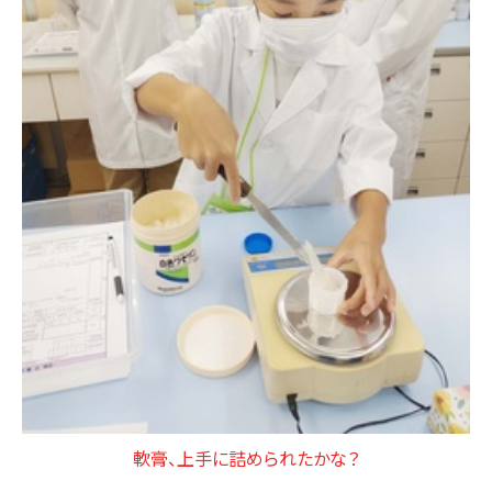
軟膏、上手に詰められたかな？