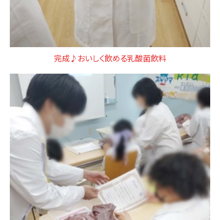
完成♪おいしく飲める乳酸菌飲料