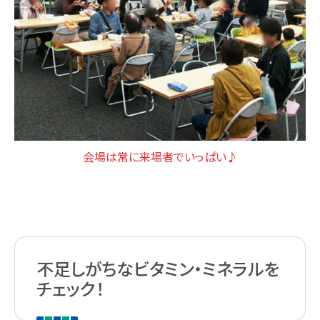
会場は常に来場者でいっぱい♪
不足しがちなビタミン・ミネラルを
チェック！