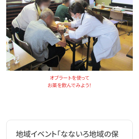
オブラートを使って
お薬を飲んでみよう！
地域イベント「なないろ地域の保