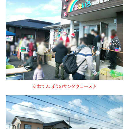
あわてんぼうのサンタクロース♪