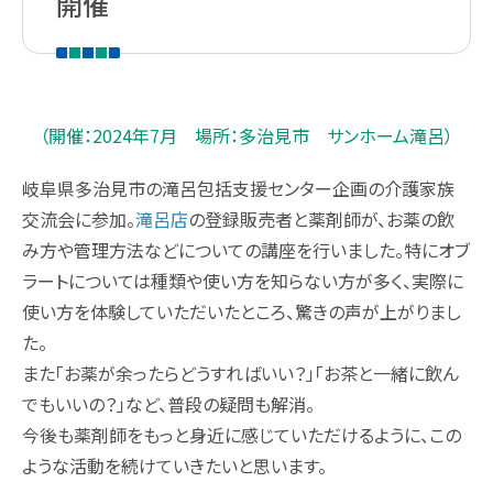
開催
（開催：2024年7月 場所：多治見市 サンホーム滝呂）
岐阜県多治見市の滝呂包括支援センター企画の介護家族
交流会に参加。
滝呂店
の登録販売者と薬剤師が、お薬の飲
み方や管理方法などについての講座を行いました。特にオブ
ラートについては種類や使い方を知らない方が多く、実際に
使い方を体験していただいたところ、驚きの声が上がりまし
た。
また「お薬が余ったらどうすればいい？」「お茶と一緒に飲ん
でもいいの？」など、普段の疑問も解消。
今後も薬剤師をもっと身近に感じていただけるように、この
ような活動を続けていきたいと思います。