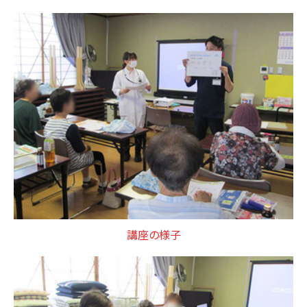
講座の様子