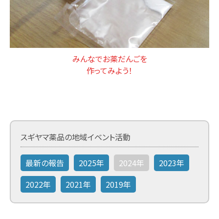
みんなでお薬だんごを
作ってみよう！
スギヤマ薬品の地域イベント活動
最新の報告
2025年
2024年
2023年
2022年
2021年
2019年