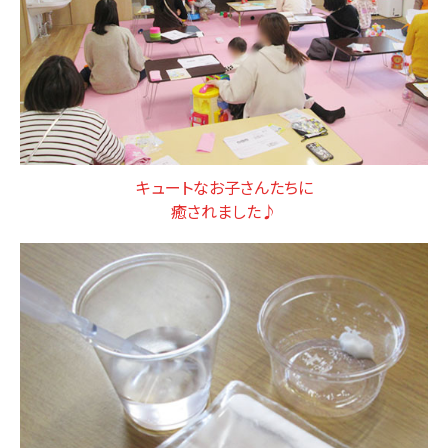
キュートなお子さんたちに
癒されました♪