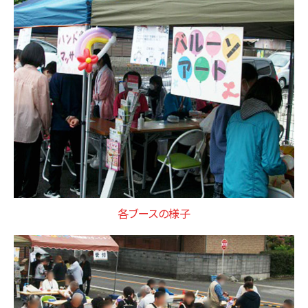
各ブースの様子