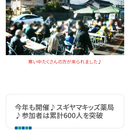
寒い中たくさんの方が来られました♪
今年も開催♪スギヤマキッズ薬局
♪参加者は累計600人を突破